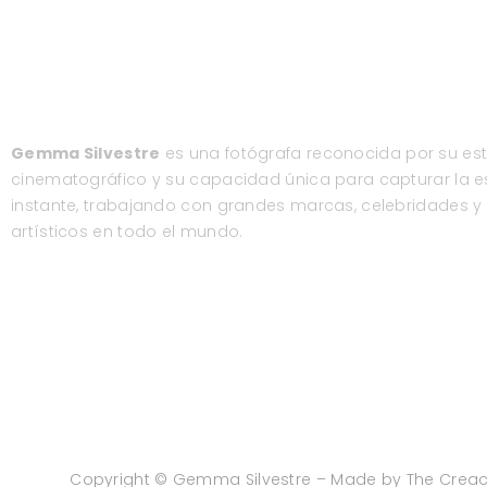
Gemma Silvestre
es una fotógrafa reconocida por su est
cinematográfico y su capacidad única para capturar la 
instante, trabajando con grandes marcas, celebridades y
artísticos en todo el mundo.
Copyright © Gemma Silvestre – Made by
The Creac