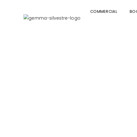
COMMERCIAL
BO