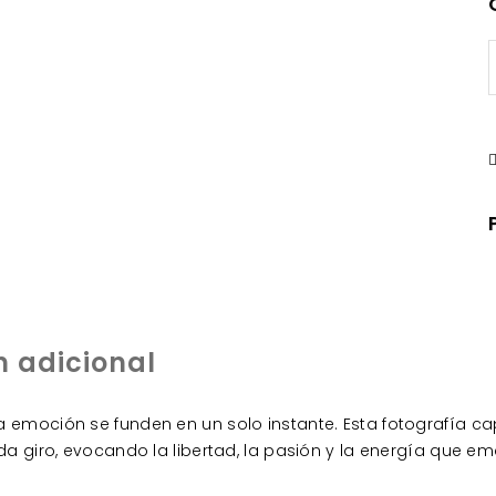
n adicional
emoción se funden en un solo instante. Esta fotografía ca
a giro, evocando la libertad, la pasión y la energía que em