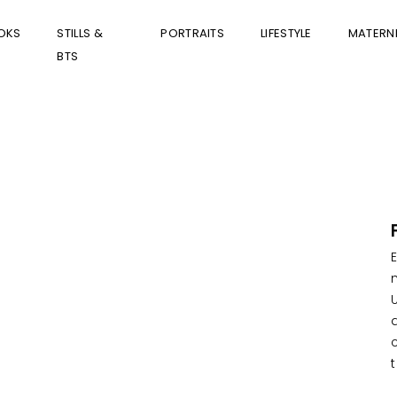
OKS
STILLS &
PORTRAITS
LIFESTYLE
MATERNI
BTS