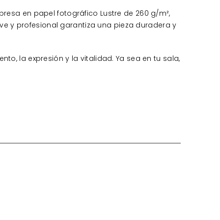
resa en papel fotográfico Lustre de 260 g/m²,
ave y profesional garantiza una pieza duradera y
, la expresión y la vitalidad. Ya sea en tu sala,