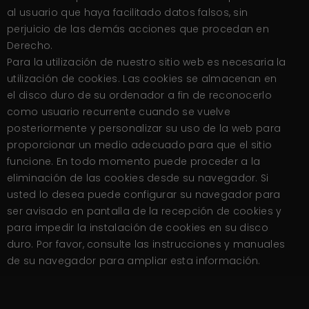
al usuario que haya facilitado datos falsos, sin
perjuicio de las demás acciones que procedan en
Derecho.
Para la utilización de nuestro sitio web es necesaria la
utilización de cookies. Las cookies se almacenan en
el disco duro de su ordenador a fin de reconocerlo
como usuario recurrente cuando se vuelve
posteriormente y personalizar su uso de la web para
proporcionar un medio adecuado para que el sitio
funcione. En todo momento puede proceder a la
eliminación de las cookies desde su navegador. Si
usted lo desea puede configurar su navegador para
ser avisado en pantalla de la recepción de cookies y
para impedir la instalación de cookies en su disco
duro. Por favor, consulte las instrucciones y manuales
de su navegador para ampliar esta información.