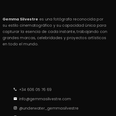
Gemma Silvestre
es una fotógrafa reconocida por
su estilo cinematográfico y su capacidad única para
capturar la esencia de cada instante, trabajando con
grandes marcas, celebridades y proyectos artísticos
en todo el mundo.
+34 606 05 76 69
info@gemmasilvestre.com
@underwater_gemmasilvestre