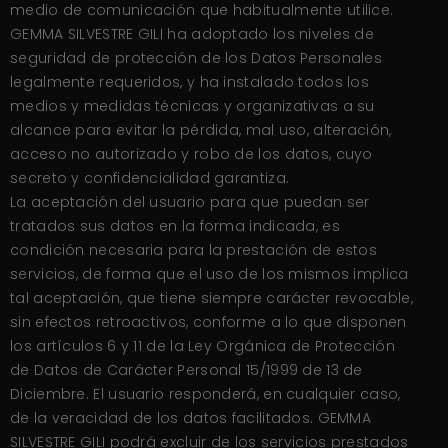
medio de comunicación que habitualmente utilice.
GEMMA SILVESTRE GILI ha adoptado los niveles de
seguridad de protección de los Datos Personales
legalmente requeridos, y ha instalado todos los
medios y medidas técnicas y organizativas a su
alcance para evitar la pérdida, mal uso, alteración,
acceso no autorizado y robo de los datos, cuyo
secreto y confidencialidad garantiza.
La aceptación del usuario para que puedan ser
tratados sus datos en la forma indicada, es
condición necesaria para la prestación de estos
servicios, de forma que el uso de los mismos implica
tal aceptación, que tiene siempre carácter revocable,
sin efectos retroactivos, conforme a lo que disponen
los artículos 6 y 11 de la Ley Orgánica de Protección
de Datos de Carácter Personal 15/1999 de 13 de
Diciembre. El usuario responderá, en cualquier caso,
de la veracidad de los datos facilitados. GEMMA
SILVESTRE GILI podrá excluir de los servicios prestados