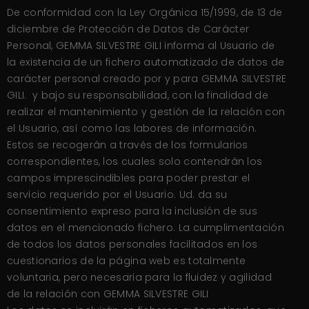
De conformidad con la Ley Orgánica 15/1999, de 13 de
diciembre de Protección de Datos de Carácter
Personal, GEMMA SILVESTRE GILI informa al Usuario de
la existencia de un fichero automatizado de datos de
carácter personal creado por y para GEMMA SILVESTRE
GILI. y bajo su responsabilidad, con la finalidad de
realizar el mantenimiento y gestión de la relación con
el Usuario, así como las labores de información.
Estos se recogerán a través de los formularios
correspondientes, los cuales solo contendrán los
campos imprescindibles para poder prestar el
servicio requerido por el Usuario. Ud. da su
consentimiento expreso para la inclusión de sus
datos en el mencionado fichero. La cumplimentación
de todos los datos personales facilitados en los
cuestionarios de la página web es totalmente
voluntaria, pero necesaria para la fluidez y agilidad
de la relación con GEMMA SILVESTRE GILI