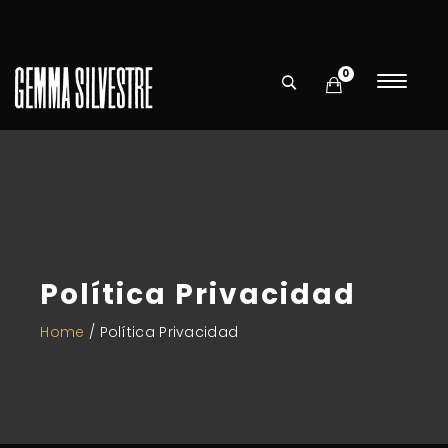
0
Política Privacidad
Home
/
Política Privacidad