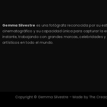
Gemma Silvestre
es una fotógrafa reconocida por su est
cinematográfico y su capacidad única para capturar la 
instante, trabajando con grandes marcas, celebridades y
artísticos en todo el mundo.
Copyright © Gemma Silvestre – Made by
The Creac