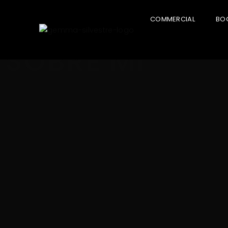
COMMERCIAL
BO
SOBRE MI