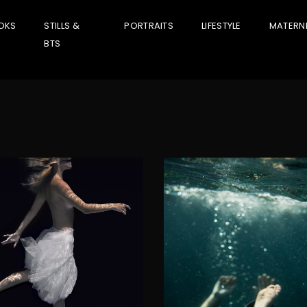
OKS
STILLS &
PORTRAITS
LIFESTYLE
MATERNI
BTS