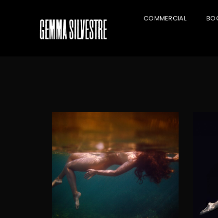
COMMERCIAL
BO