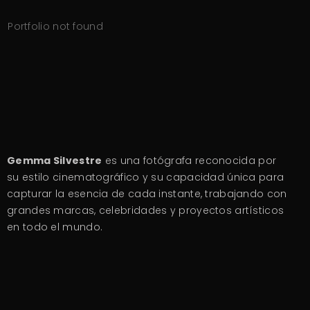
Portfolio not found
Gemma Silvestre
es una fotógrafa reconocida por
su estilo cinematográfico y su capacidad única para
capturar la esencia de cada instante, trabajando con
grandes marcas, celebridades y proyectos artísticos
en todo el mundo.