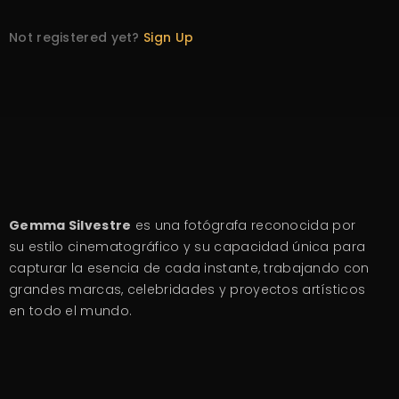
Not registered yet?
Sign Up
Gemma Silvestre
es una fotógrafa reconocida por
su estilo cinematográfico y su capacidad única para
capturar la esencia de cada instante, trabajando con
grandes marcas, celebridades y proyectos artísticos
en todo el mundo.